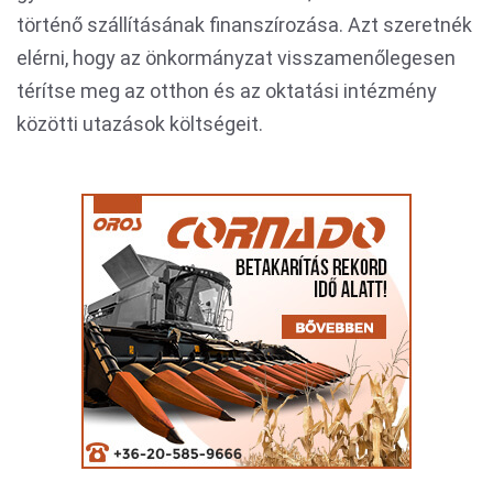
történő szállításának finanszírozása. Azt szeretnék
elérni, hogy az önkormányzat visszamenőlegesen
térítse meg az otthon és az oktatási intézmény
közötti utazások költségeit.