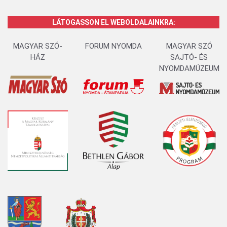
LÁTOGASSON EL WEBOLDALAINKRA:
MAGYAR SZÓ-
FORUM NYOMDA
MAGYAR SZÓ
HÁZ
SAJTÓ- ÉS
NYOMDAMÚZEUM