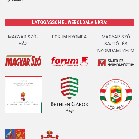
LÁTOGASSON EL WEBOLDALAINKRA:
MAGYAR SZÓ-
FORUM NYOMDA
MAGYAR SZÓ
HÁZ
SAJTÓ- ÉS
NYOMDAMÚZEUM