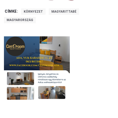
CÍMKE:
KÖRNYEZET
MAGYARITTABÉ
MAGYARORSZÁG