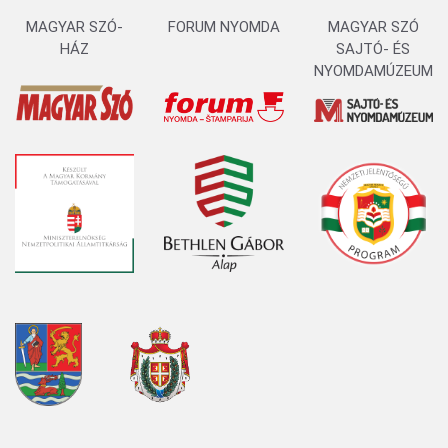
MAGYAR SZÓ-
FORUM NYOMDA
MAGYAR SZÓ
HÁZ
SAJTÓ- ÉS
NYOMDAMÚZEUM