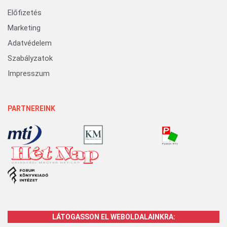
Előfizetés
Marketing
Adatvédelem
Szabályzatok
Impresszum
PARTNEREINK
LÁTOGASSON EL WEBOLDALAINKRA: