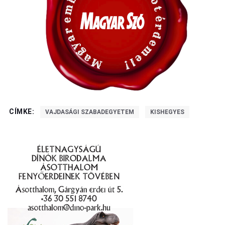
CÍMKE:
VAJDASÁGI SZABADEGYETEM
KISHEGYES