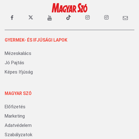
GYERMEK- ÉS IFJÚSÁGI LAPOK
Mézeskalács
Jó Pajtás
Képes Ifjúság
MAGYAR SZÓ
Előfizetés
Marketing
Adatvédelem
Szabályzatok