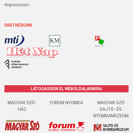
Impresszum
PARTNEREINK
LÁTOGASSON EL WEBOLDALAINKRA:
MAGYAR SZÓ-
FORUM NYOMDA
MAGYAR SZÓ
HÁZ
SAJTÓ- ÉS
NYOMDAMÚZEUM