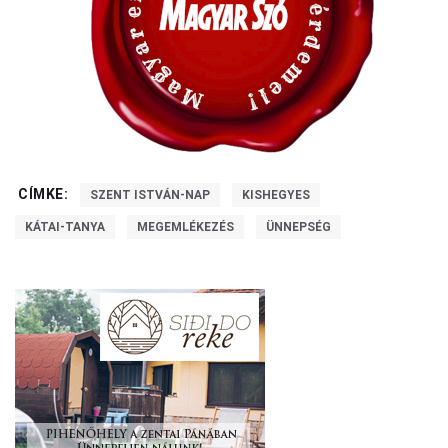
CÍMKE:
SZENT ISTVÁN-NAP
KISHEGYES
KÁTAI-TANYA
MEGEMLÉKEZÉS
ÜNNEPSÉG