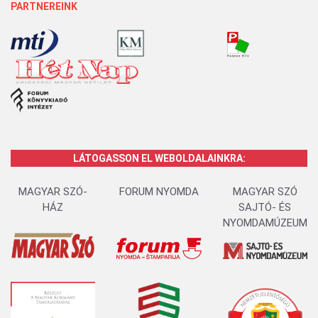
PARTNEREINK
LÁTOGASSON EL WEBOLDALAINKRA:
MAGYAR SZÓ-
FORUM NYOMDA
MAGYAR SZÓ
HÁZ
SAJTÓ- ÉS
NYOMDAMÚZEUM