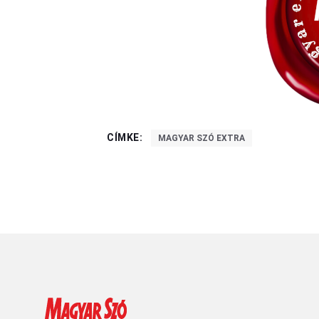
CÍMKE:
MAGYAR SZÓ EXTRA