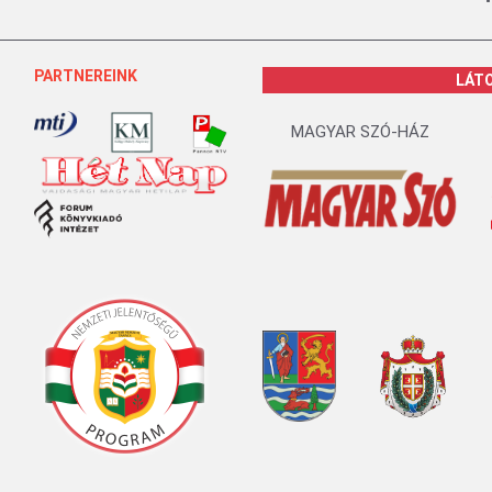
PARTNEREINK
LÁT
MAGYAR SZÓ-HÁZ