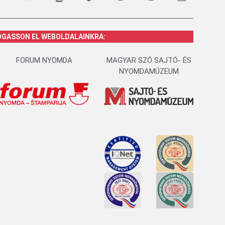
OGASSON EL WEBOLDALAINKRA:
FORUM NYOMDA
MAGYAR SZÓ SAJTÓ- ÉS
NYOMDAMÚZEUM