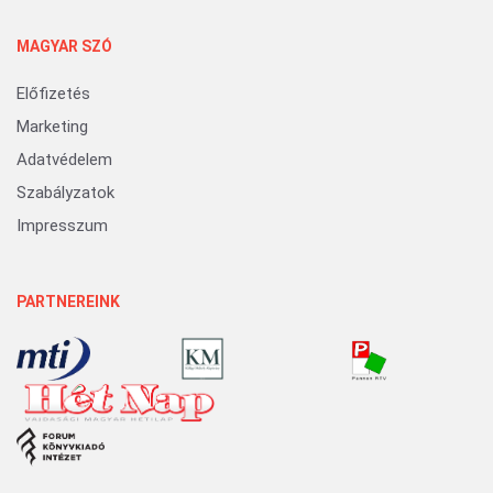
MAGYAR SZÓ
Előfizetés
Marketing
Adatvédelem
Szabályzatok
Impresszum
PARTNEREINK