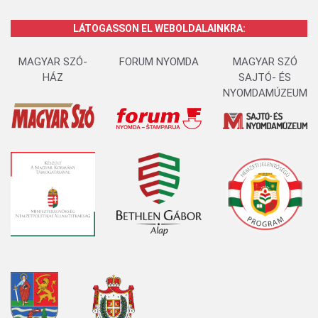
LÁTOGASSON EL WEBOLDALAINKRA:
MAGYAR SZÓ-
FORUM NYOMDA
MAGYAR SZÓ
HÁZ
SAJTÓ- ÉS
NYOMDAMÚZEUM