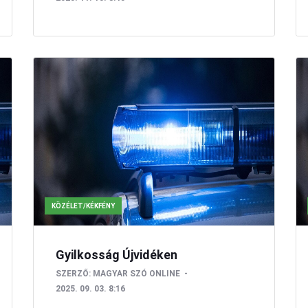
KÖZÉLET/KÉKFÉNY
Gyilkosság Újvidéken
SZERZŐ:
MAGYAR SZÓ ONLINE
2025. 09. 03. 8:16