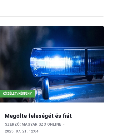
KÖZÉLET/KÉKFÉNY
Megölte feleségét és fiát
SZERZŐ:
MAGYAR SZÓ ONLINE
2025. 07. 21. 12:04