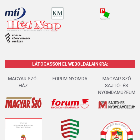
LÁTOGASSON EL WEBOLDALAINKRA:
MAGYAR SZÓ-
FORUM NYOMDA
MAGYAR SZÓ
HÁZ
SAJTÓ- ÉS
NYOMDAMÚZEUM