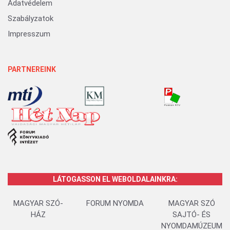
Adatvédelem
Szabályzatok
Impresszum
PARTNEREINK
LÁTOGASSON EL WEBOLDALAINKRA:
MAGYAR SZÓ-
FORUM NYOMDA
MAGYAR SZÓ
HÁZ
SAJTÓ- ÉS
NYOMDAMÚZEUM