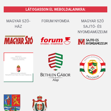
LÁTOGASSON EL WEBOLDALAINKRA:
MAGYAR SZÓ-
FORUM NYOMDA
MAGYAR SZÓ
HÁZ
SAJTÓ- ÉS
NYOMDAMÚZEUM