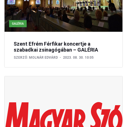
GALÉRIA
Szent Efrém Férfikar koncertje a
szabadkai zsinagógában – GALÉRIA
SZERZŐ:
MOLNÁR EDVÁRD
2023. 08. 30. 10:05