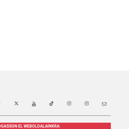
OGASSON EL WEBOLDALAINKRA: