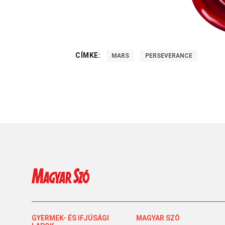
CÍMKE:
MARS
PERSEVERANCE
GYERMEK- ÉS IFJÚSÁGI
MAGYAR SZÓ