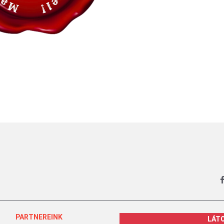
PARTNEREINK
LÁT