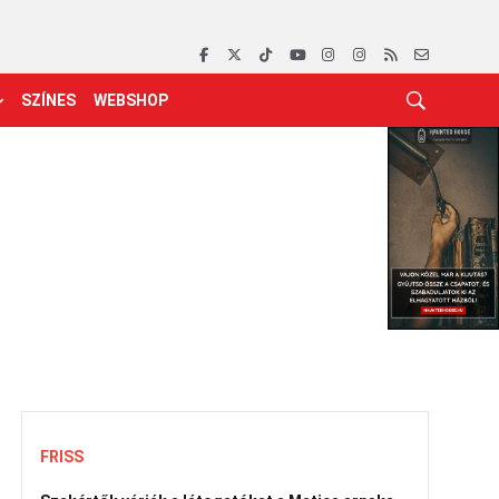
SZÍNES
WEBSHOP
FRISS