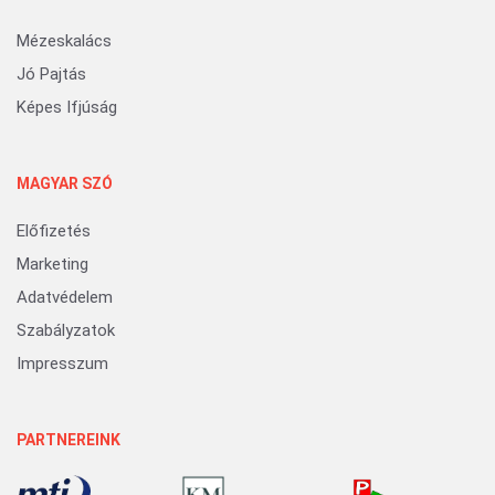
Mézeskalács
Jó Pajtás
Képes Ifjúság
MAGYAR SZÓ
Előfizetés
Marketing
Adatvédelem
Szabályzatok
Impresszum
PARTNEREINK