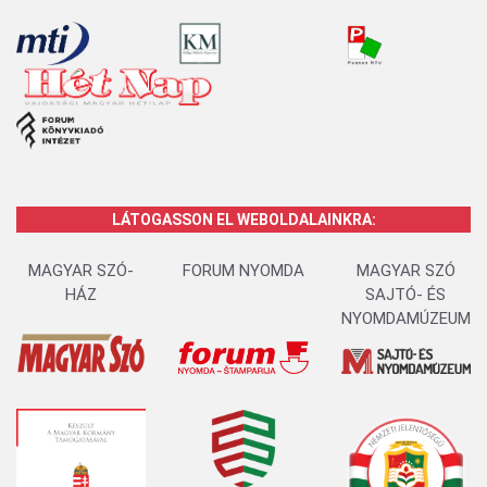
LÁTOGASSON EL WEBOLDALAINKRA:
MAGYAR SZÓ-
FORUM NYOMDA
MAGYAR SZÓ
HÁZ
SAJTÓ- ÉS
NYOMDAMÚZEUM