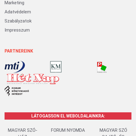
Marketing
Adatvédelem
Szabályzatok
Impresszum
PARTNEREINK
LÁTOGASSON EL WEBOLDALAINKRA:
MAGYAR SZÓ-
FORUM NYOMDA
MAGYAR SZÓ