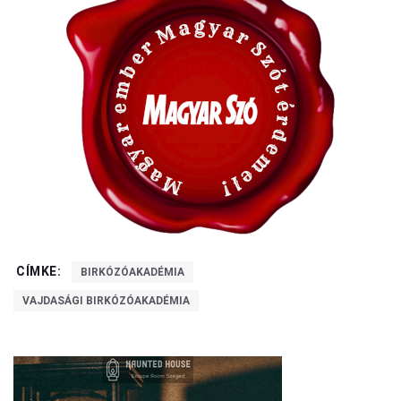
CÍMKE:
BIRKÓZÓAKADÉMIA
VAJDASÁGI BIRKÓZÓAKADÉMIA