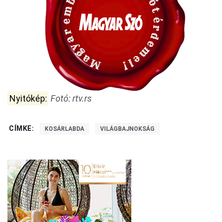
Nyitókép:
Fotó: rtv.rs
CÍMKE:
KOSÁRLABDA
VILÁGBAJNOKSÁG