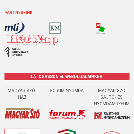
PARTNEREINK
LÁTOGASSON EL WEBOLDALAINKRA:
MAGYAR SZÓ-
FORUM NYOMDA
MAGYAR SZÓ
HÁZ
SAJTÓ- ÉS
NYOMDAMÚZEUM