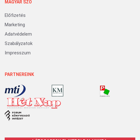
MAGYAR SZÓ
Előfizetés
Marketing
Adatvédelem
Szabályzatok
Impresszum
PARTNEREINK