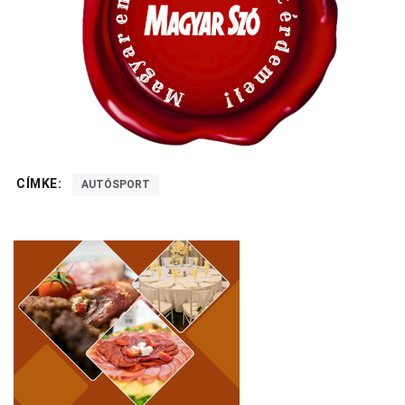
CÍMKE:
AUTÓSPORT