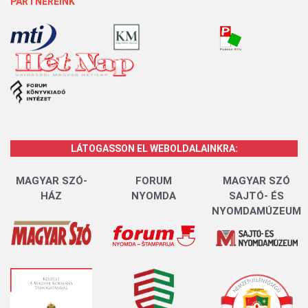
PARTNEREINK
LÁTOGASSON EL WEBOLDALAINKRA:
MAGYAR SZÓ-
FORUM
MAGYAR SZÓ
HÁZ
NYOMDA
SAJTÓ- ÉS
NYOMDAMÚZEUM