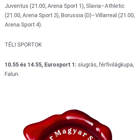
Juventus (21.00, Arena Sport 1), Slavia–Athletic
(21.00, Arena Sport 3), Borussia (D)–Villarreal (21.00,
Arena Sport 4).
TÉLI SPORTOK
10.55 és 14.55, Eurosport 1:
síugrás, férfivilágkupa,
Falun.