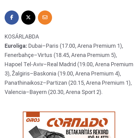
KOSÁRLABDA
Euroliga:
Dubai–Paris (17.00, Arena Premium 1),
Fenerbahçe–Virtus (18.45, Arena Premium 5),
Hapoel Tel-Aviv–Real Madrid (19.00, Arena Premium
3), Žalgiris–Baskonia (19.00, Arena Premium 4),
Panathinaikosz–Partizan (20.15, Arena Premium 1),
Valencia–Bayern (20.30, Arena Sport 2).