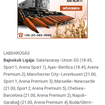
LABDARÚGÁS
Bajnokok Ligája:
Galatasaray–Union SG (18.45,
Sport 1, Arena Sport 1), Ajax–Benfica (18.45, Arena
Premium 2), Manchester City–Leverkusen (21.00,
Sport 1, Arena Premium 3), Marseille–Newcastle
(21.00, Sport 2, Arena Premium 5), Chelsea–
Barcelona (21.00, Arena Premium 2), Napoli–
Qarabağ (21.00, Arena Premium 4), Bodø/Glimt–