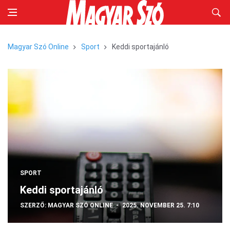
Magyar Szó Online
Sport
Keddi sportajánló
SPORT
Keddi sportajánló
SZERZŐ:
MAGYAR SZÓ ONLINE
2025. NOVEMBER 25. 7:10