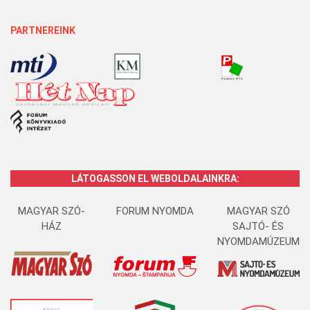
PARTNEREINK
LÁTOGASSON EL WEBOLDALAINKRA:
MAGYAR SZÓ-
FORUM NYOMDA
MAGYAR SZÓ
HÁZ
SAJTÓ- ÉS
NYOMDAMÚZEUM