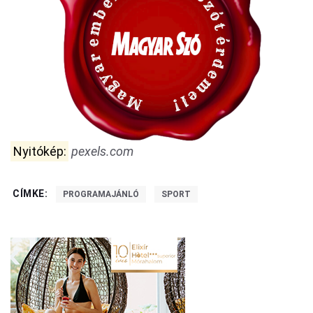
Nyitókép:
pexels.com
CÍMKE:
PROGRAMAJÁNLÓ
SPORT