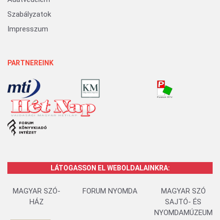
Szabályzatok
Impresszum
PARTNEREINK
LÁTOGASSON EL WEBOLDALAINKRA:
MAGYAR SZÓ-
FORUM NYOMDA
MAGYAR SZÓ
HÁZ
SAJTÓ- ÉS
NYOMDAMÚZEUM