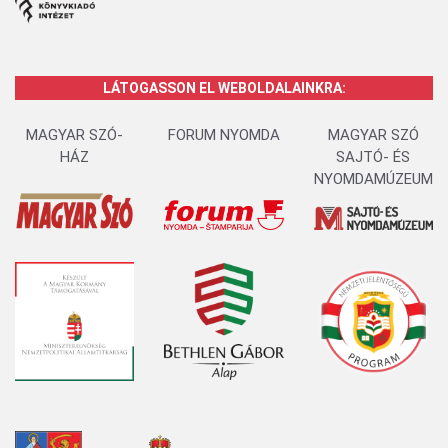
LÁTOGASSON EL WEBOLDALAINKRA:
MAGYAR SZÓ-
FORUM NYOMDA
MAGYAR SZÓ
HÁZ
SAJTÓ- ÉS
NYOMDAMÚZEUM