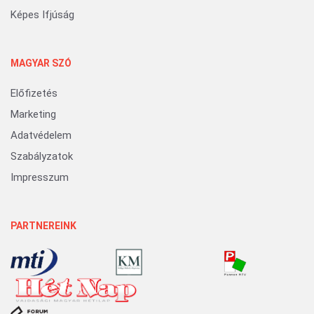
Képes Ifjúság
MAGYAR SZÓ
Előfizetés
Marketing
Adatvédelem
Szabályzatok
Impresszum
PARTNEREINK