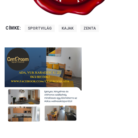
CÍMKE:
SPORTVILÁG
KAJAK
ZENTA