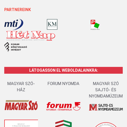
PARTNEREINK
LÁTOGASSON EL WEBOLDALAINKRA:
MAGYAR SZÓ-
FORUM NYOMDA
MAGYAR SZÓ
HÁZ
SAJTÓ- ÉS
NYOMDAMÚZEUM