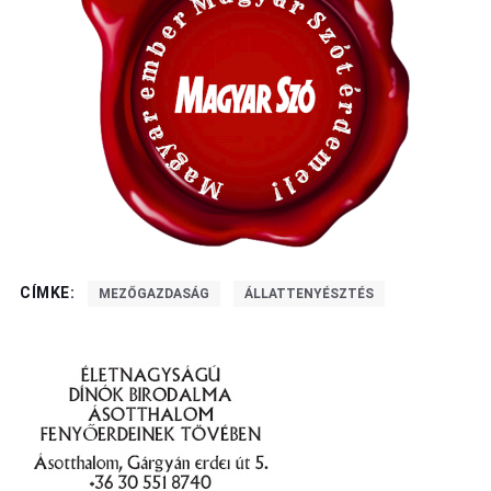
CÍMKE:
MEZŐGAZDASÁG
ÁLLATTENYÉSZTÉS