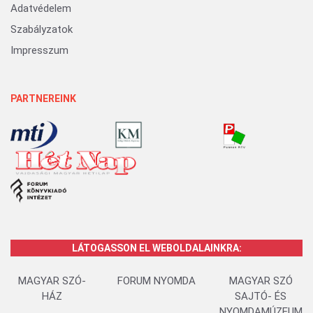
Adatvédelem
Szabályzatok
Impresszum
PARTNEREINK
LÁTOGASSON EL WEBOLDALAINKRA:
MAGYAR SZÓ-
FORUM NYOMDA
MAGYAR SZÓ
HÁZ
SAJTÓ- ÉS
NYOMDAMÚZEUM