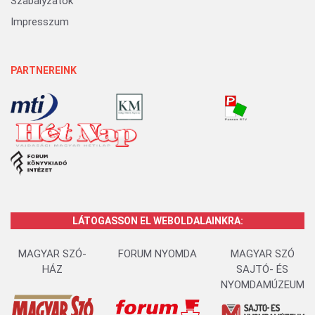
Szabályzatok
Impresszum
PARTNEREINK
LÁTOGASSON EL WEBOLDALAINKRA:
MAGYAR SZÓ-
FORUM NYOMDA
MAGYAR SZÓ
HÁZ
SAJTÓ- ÉS
NYOMDAMÚZEUM