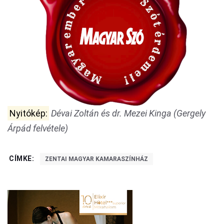
Nyitókép:
Dévai Zoltán és dr. Mezei Kinga (Gergely
Árpád felvétele)
CÍMKE:
ZENTAI MAGYAR KAMARASZÍNHÁZ