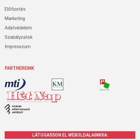
Előfizetés
Marketing
Adatvédelem
Szabályzatok
Impresszum
PARTNEREINK
LÁTOGASSON EL WEBOLDALAINKRA: