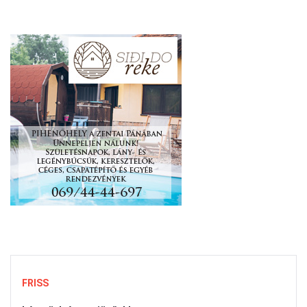
FRISS