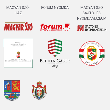
MAGYAR SZÓ-
FORUM NYOMDA
MAGYAR SZÓ
HÁZ
SAJTÓ- ÉS
NYOMDAMÚZEUM