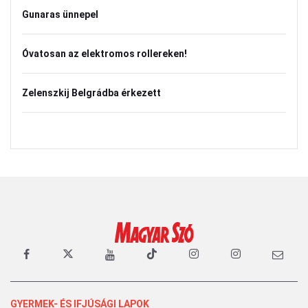
Gunaras ünnepel
Óvatosan az elektromos rollereken!
Zelenszkij Belgrádba érkezett
GYERMEK- ÉS IFJÚSÁGI LAPOK