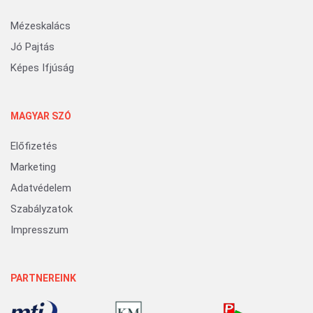
Mézeskalács
Jó Pajtás
Képes Ifjúság
MAGYAR SZÓ
Előfizetés
Marketing
Adatvédelem
Szabályzatok
Impresszum
PARTNEREINK