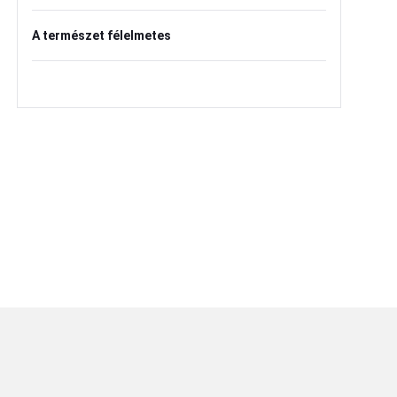
A természet félelmetes