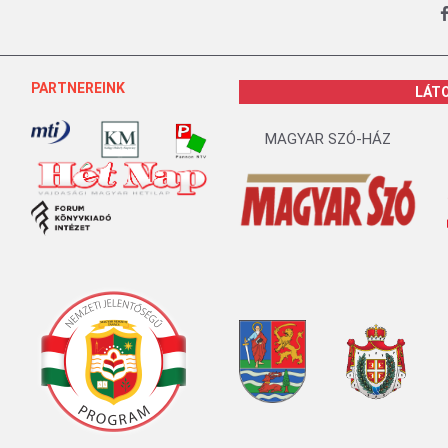
PARTNEREINK
LÁT
MAGYAR SZÓ-HÁZ