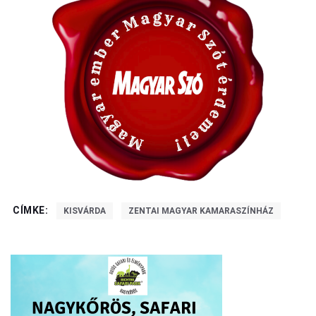
CÍMKE:
KISVÁRDA
ZENTAI MAGYAR KAMARASZÍNHÁZ