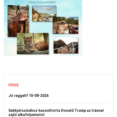
FRISS
Jó reggelt! 10-08-2026
Sakkjátszmához hasonlította Donald Trump az Iránnal
zajló alkufolyamatot