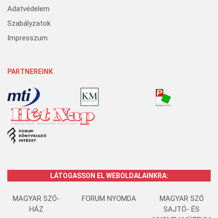
Adatvédelem
Szabályzatok
Impresszum
PARTNEREINK
LÁTOGASSON EL WEBOLDALAINKRA:
MAGYAR SZÓ-
FORUM NYOMDA
MAGYAR SZÓ
HÁZ
SAJTÓ- ÉS