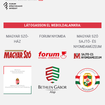
LÁTOGASSON EL WEBOLDALAINKRA:
MAGYAR SZÓ-
FORUM NYOMDA
MAGYAR SZÓ
HÁZ
SAJTÓ- ÉS
NYOMDAMÚZEUM