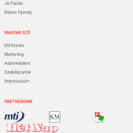
Jó Pajtás
Képes Ifjúság
MAGYAR SZÓ
Előfizetés
Marketing
Adatvédelem
Szabályzatok
Impresszum
PARTNEREINK