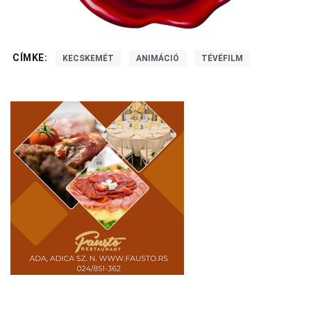
CÍMKE:
KECSKEMÉT
ANIMÁCIÓ
TÉVÉFILM