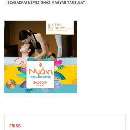
SZABADKAI NÉPSZÍNHÁZ MAGYAR TÁRSULAT
FRISS