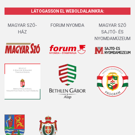
LÁTOGASSON EL WEBOLDALAINKRA:
MAGYAR SZÓ-
FORUM NYOMDA
MAGYAR SZÓ
HÁZ
SAJTÓ- ÉS
NYOMDAMÚZEUM