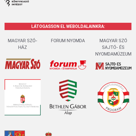
LÁTOGASSON EL WEBOLDALAINKRA:
MAGYAR SZÓ-
FORUM NYOMDA
MAGYAR SZÓ
HÁZ
SAJTÓ- ÉS
NYOMDAMÚZEUM