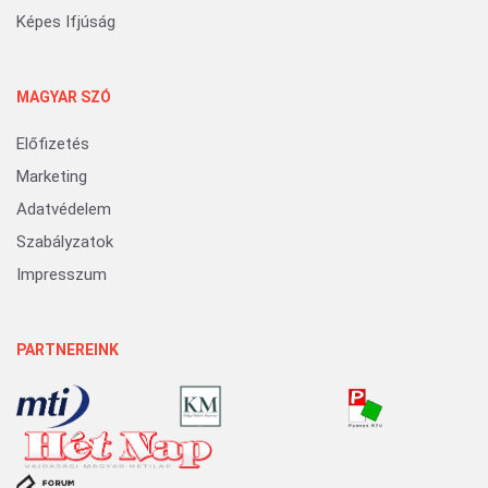
Képes Ifjúság
MAGYAR SZÓ
Előfizetés
Marketing
Adatvédelem
Szabályzatok
Impresszum
PARTNEREINK