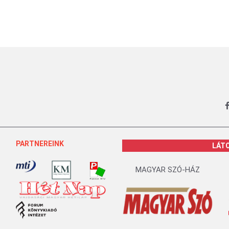
PARTNEREINK
LÁT
MAGYAR SZÓ-HÁZ