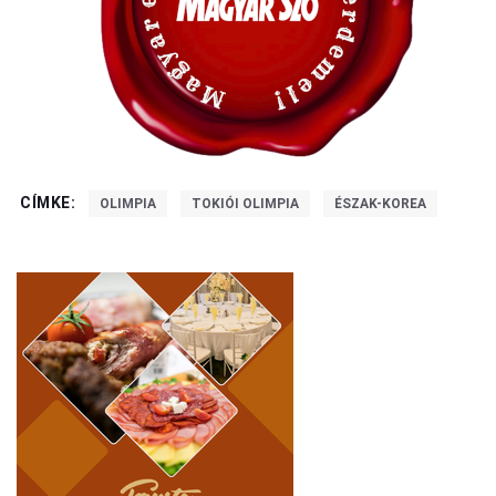
CÍMKE:
OLIMPIA
TOKIÓI OLIMPIA
ÉSZAK-KOREA