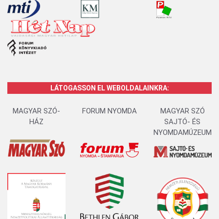
LÁTOGASSON EL WEBOLDALAINKRA:
MAGYAR SZÓ-
FORUM NYOMDA
MAGYAR SZÓ
HÁZ
SAJTÓ- ÉS
NYOMDAMÚZEUM