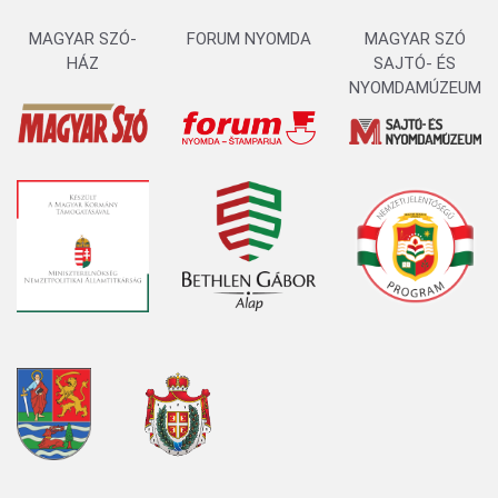
MAGYAR SZÓ-
FORUM NYOMDA
MAGYAR SZÓ
HÁZ
SAJTÓ- ÉS
NYOMDAMÚZEUM