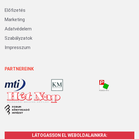
Előfizetés
Marketing
Adatvédelem
Szabályzatok
Impresszum
PARTNEREINK
LÁTOGASSON EL WEBOLDALAINKRA: