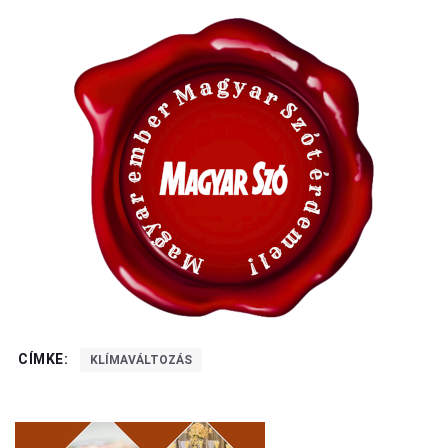
CÍMKE:
KLÍMAVÁLTOZÁS