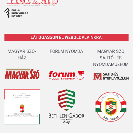
LÁTOGASSON EL WEBOLDALAINKRA:
MAGYAR SZÓ-
FORUM NYOMDA
MAGYAR SZÓ
HÁZ
SAJTÓ- ÉS
NYOMDAMÚZEUM