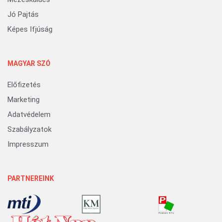
Jó Pajtás
Képes Ifjúság
MAGYAR SZÓ
Előfizetés
Marketing
Adatvédelem
Szabályzatok
Impresszum
PARTNEREINK