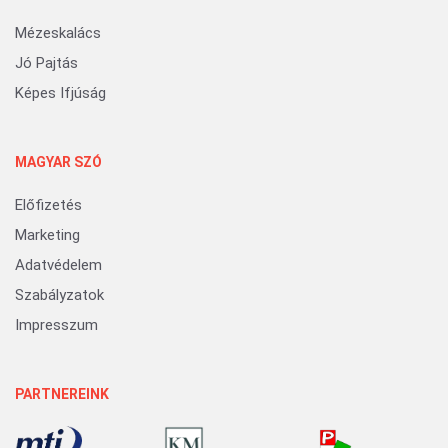
Mézeskalács
Jó Pajtás
Képes Ifjúság
MAGYAR SZÓ
Előfizetés
Marketing
Adatvédelem
Szabályzatok
Impresszum
PARTNEREINK