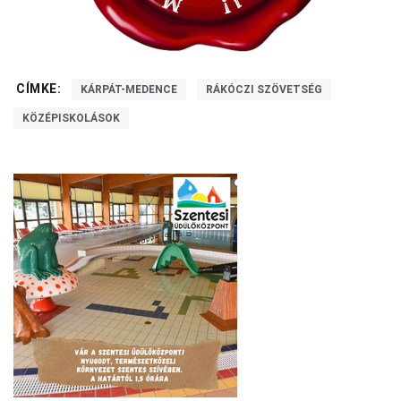
CÍMKE:
KÁRPÁT-MEDENCE
RÁKÓCZI SZÖVETSÉG
KÖZÉPISKOLÁSOK