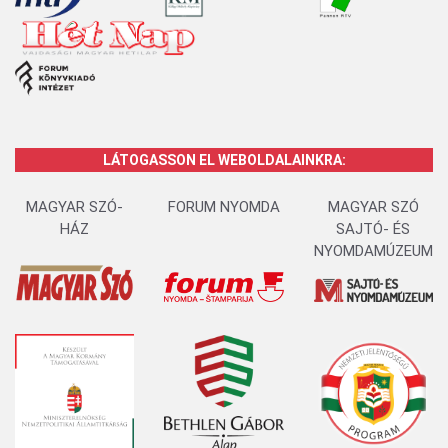
LÁTOGASSON EL WEBOLDALAINKRA:
MAGYAR SZÓ-
FORUM NYOMDA
MAGYAR SZÓ
HÁZ
SAJTÓ- ÉS
NYOMDAMÚZEUM