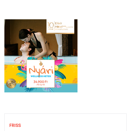
FRISS