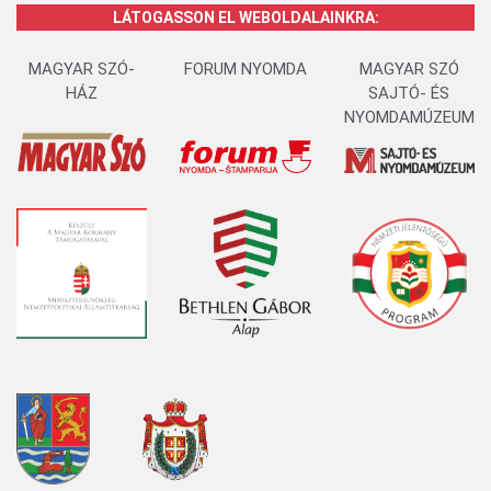
LÁTOGASSON EL WEBOLDALAINKRA:
MAGYAR SZÓ-
FORUM NYOMDA
MAGYAR SZÓ
HÁZ
SAJTÓ- ÉS
NYOMDAMÚZEUM