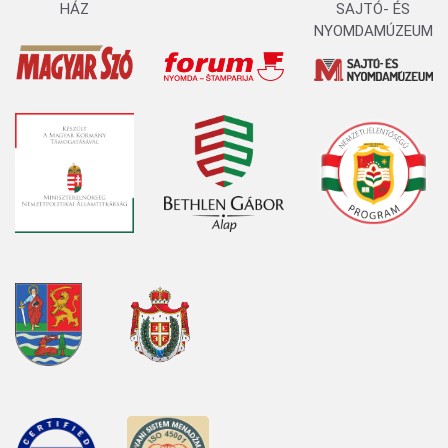
HÁZ
SAJTÓ- ÉS
NYOMDAMÚZEUM