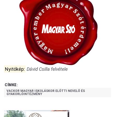
Nyitókép:
Dávid Csilla felvétele
CÍMKE:
VACKOR MAGYAR ISKOLÁSKOR ELŐTTI NEVELŐ ÉS
GYAKORLÓINTÉZMÉNY