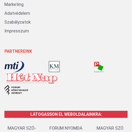
Marketing
Adatvédelem
Szabályzatok
Impresszum
PARTNEREINK
LÁTOGASSON EL WEBOLDALAINKRA:
MAGYAR SZÓ-
FORUM NYOMDA
MAGYAR SZÓ