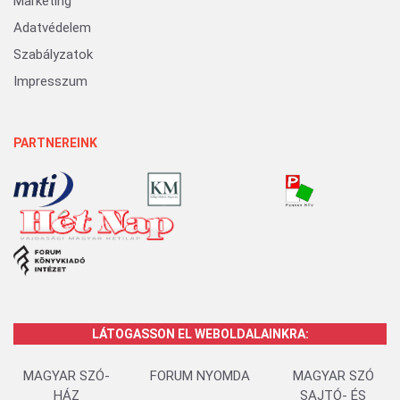
Marketing
Adatvédelem
Szabályzatok
Impresszum
PARTNEREINK
LÁTOGASSON EL WEBOLDALAINKRA:
MAGYAR SZÓ-
FORUM NYOMDA
MAGYAR SZÓ
HÁZ
SAJTÓ- ÉS