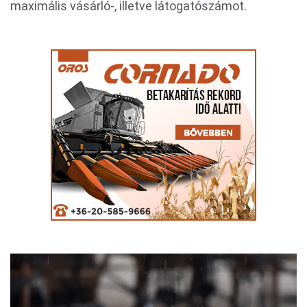
maximális vásárló-, illetve látogatószámot.