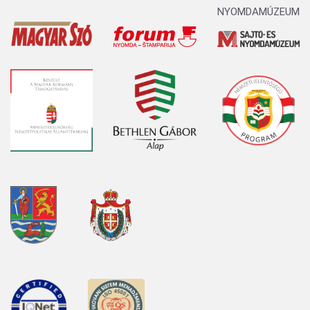
NYOMDAMÚZEUM