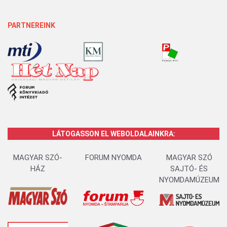
PARTNEREINK
LÁTOGASSON EL WEBOLDALAINKRA:
MAGYAR SZÓ-
FORUM NYOMDA
MAGYAR SZÓ
HÁZ
SAJTÓ- ÉS
NYOMDAMÚZEUM