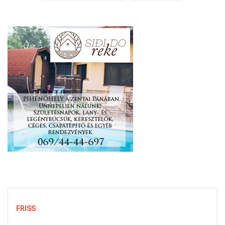
FRISS