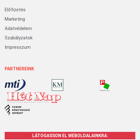
Előfizetés
Marketing
Adatvédelem
Szabályzatok
Impresszum
PARTNEREINK
LÁTOGASSON EL WEBOLDALAINKRA: