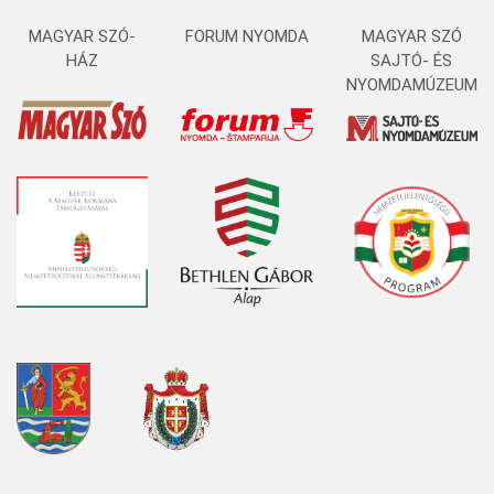
MAGYAR SZÓ-
FORUM NYOMDA
MAGYAR SZÓ
HÁZ
SAJTÓ- ÉS
NYOMDAMÚZEUM