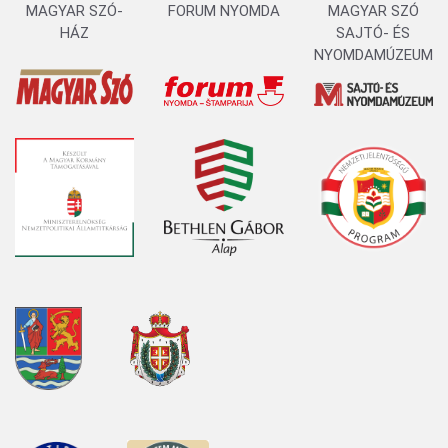
MAGYAR SZÓ-
FORUM NYOMDA
MAGYAR SZÓ
HÁZ
SAJTÓ- ÉS
NYOMDAMÚZEUM