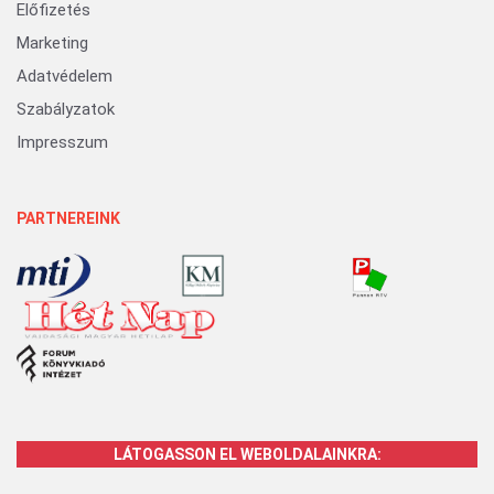
Előfizetés
Marketing
Adatvédelem
Szabályzatok
Impresszum
PARTNEREINK
LÁTOGASSON EL WEBOLDALAINKRA: