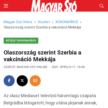
Magyar Szó Online
Közélet
KORONAVÍRUS
Olaszország szerint Szerbia a vakcináció Mekkája
KÖZÉLET/KORONAVÍRUS
Olaszország szerint Szerbia a
vakcináció Mekkája
SZERZŐ:
MAGYAR SZÓ ONLINE
2021. ÁPRILIS 11. 16:48
Az olasz Mediaset televízió háromtagú csapata
Belgrádba látogatott, hogy utána járjanak annak,