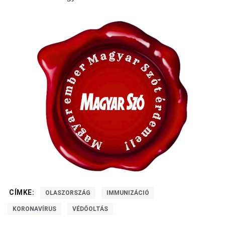
CÍMKE:
OLASZORSZÁG
IMMUNIZÁCIÓ
KORONAVÍRUS
VÉDŐOLTÁS