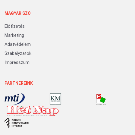
MAGYAR SZÓ
Előfizetés
Marketing
Adatvédelem
Szabályzatok
Impresszum
PARTNEREINK