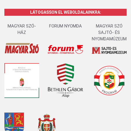
LÁTOGASSON EL WEBOLDALAINKRA:
MAGYAR SZÓ-
FORUM NYOMDA
MAGYAR SZÓ
HÁZ
SAJTÓ- ÉS
NYOMDAMÚZEUM