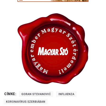
CÍMKE:
GORAN STEVANOVIĆ
INFLUENZA
KORONAVÍRUS SZERBIÁBAN