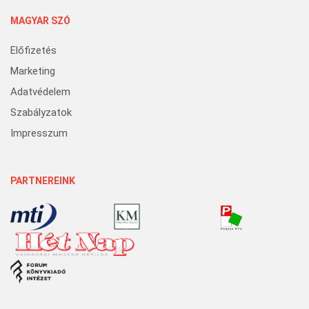
MAGYAR SZÓ
Előfizetés
Marketing
Adatvédelem
Szabályzatok
Impresszum
PARTNEREINK