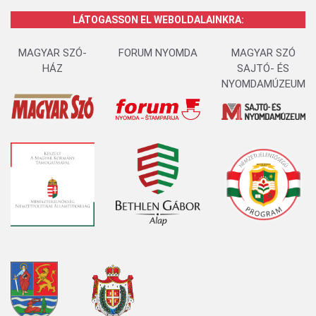
LÁTOGASSON EL WEBOLDALAINKRA:
MAGYAR SZÓ-
FORUM NYOMDA
MAGYAR SZÓ
HÁZ
SAJTÓ- ÉS
NYOMDAMÚZEUM