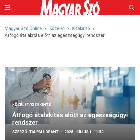
Magyar Szó Online
Közélet
Kitekintő
Átfogó átalakítás előtt az egészségügyi rendszer
KÖZÉLET/KITEKINTŐ
Átfogó átalakítás előtt az egészségügyi
rendszer
SZERZŐ:
TALPAI LÓRÁNT
2026. JÚLIUS 1. 11:50