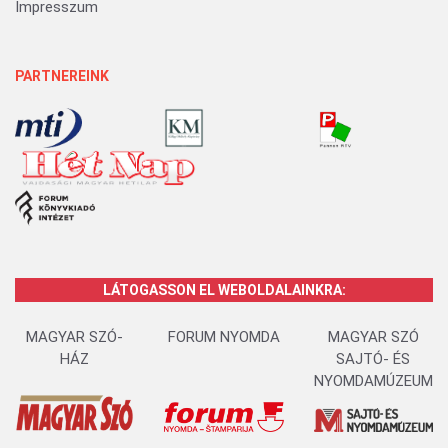
Impresszum
PARTNEREINK
LÁTOGASSON EL WEBOLDALAINKRA:
MAGYAR SZÓ-
FORUM NYOMDA
MAGYAR SZÓ
HÁZ
SAJTÓ- ÉS
NYOMDAMÚZEUM