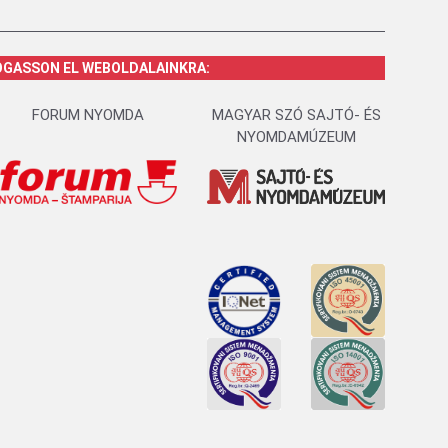
OGASSON EL WEBOLDALAINKRA:
FORUM NYOMDA
MAGYAR SZÓ SAJTÓ- ÉS
NYOMDAMÚZEUM