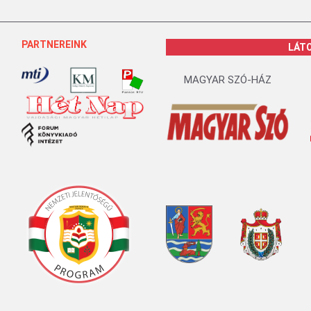
PARTNEREINK
LÁT
MAGYAR SZÓ-HÁZ