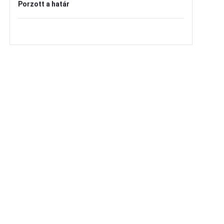
Porzott a határ