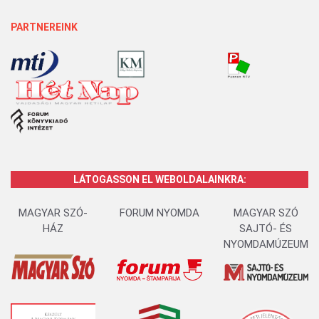
PARTNEREINK
LÁTOGASSON EL WEBOLDALAINKRA:
MAGYAR SZÓ-
FORUM NYOMDA
MAGYAR SZÓ
HÁZ
SAJTÓ- ÉS
NYOMDAMÚZEUM