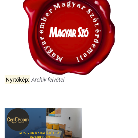
Nyitókép:
Archív felvétel