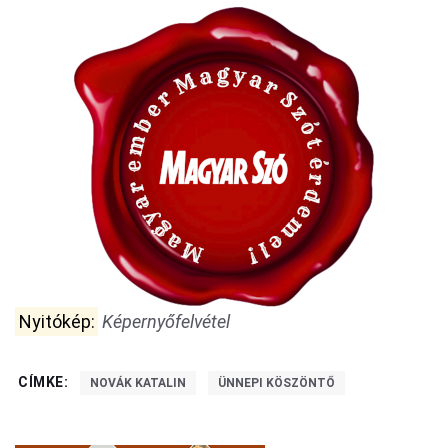
Nyitókép:
Képernyőfelvétel
CÍMKE:
NOVÁK KATALIN
ÜNNEPI KÖSZÖNTŐ