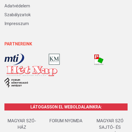
Adatvédelem
Szabályzatok
Impresszum
PARTNEREINK
LÁTOGASSON EL WEBOLDALAINKRA:
MAGYAR SZÓ-
FORUM NYOMDA
MAGYAR SZÓ
HÁZ
SAJTÓ- ÉS